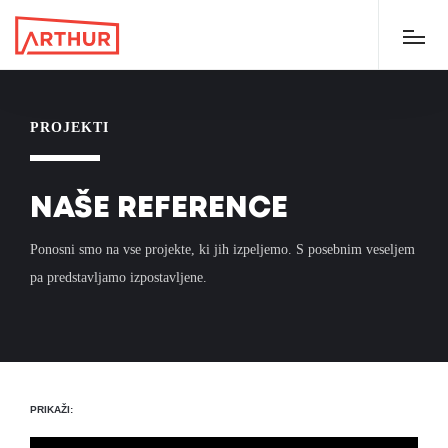
PROJEKTI
NAŠE REFERENCE
Ponosni smo na vse projekte, ki jih izpeljemo. S posebnim veseljem
pa predstavljamo izpostavljene.
PRIKAŽI: