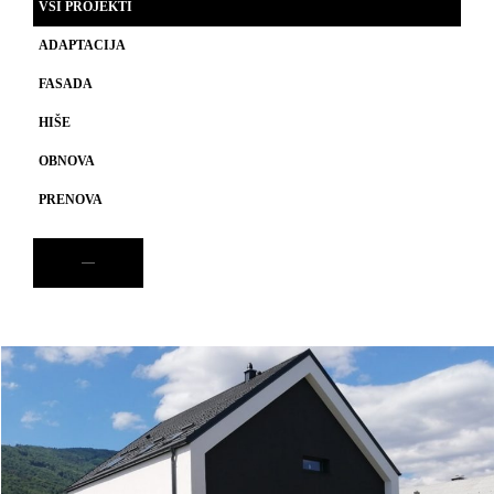
VSI PROJEKTI
ADAPTACIJA
FASADA
HIŠE
OBNOVA
PRENOVA